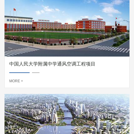
中国人民大学附属中学通风空调工程项目
MORE +