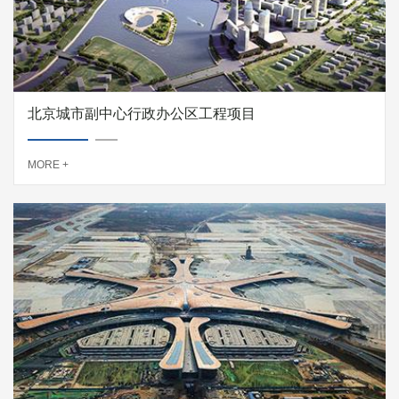
北京城市副中心行政办公区工程项目
MORE +