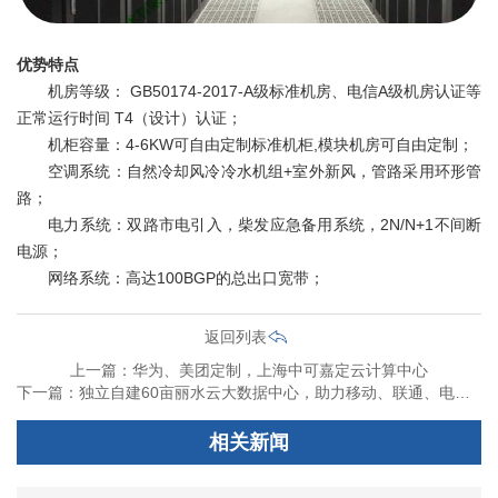
优势特点
机房等级： GB50174-2017-A级标准机房、电信A级机房认证等
正常运行时间 T4（设计）认证；
机柜容量：4-6KW可自由定制标准机柜,模块机房可自由定制；
空调系统：自然冷却风冷冷水机组+室外新风，管路采用环形管
路；
电力系统：双路市电引入，柴发应急备用系统，2N/N+1不间断
电源；
网络系统：高达100BGP的总出口宽带；
返回列表
上一篇：
华为、美团定制，上海中可嘉定云计算中心
下一篇：
独立自建60亩丽水云大数据中心，助力移动、联通、电信云服务续航
相关新闻