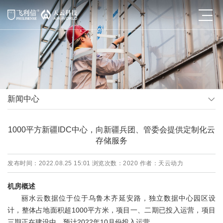
新闻中心
1000平方新疆IDC中心，向新疆兵团、管委会提供定制化云
存储服务
发布时间：2022.08.25 15:01
浏览次数：
2020
作者：天云动力
机房概述
丽水云数据位于位于乌鲁木齐延安路，独立数据中心园区设
计，整体占地面积超1000平方米，项目一、二期已投入运营，项目
三期正在建设中，预计2022年10月份投入运营。