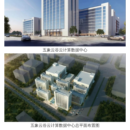
五象云谷云计算数据中心
五象云谷云计算数据中心总平面布置图