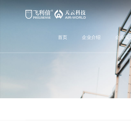
首页
企业介绍
企业实