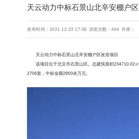
天云动力中标石景山北辛安棚户区
发布时间：2021.12.23 17:06
浏览次数：
464
作者：
天云动力中标石景山北辛安棚户区改造项目
该项目位于北京市石景山区。总建筑面积234710.02㎡
2706套，中标金额2800余万元。