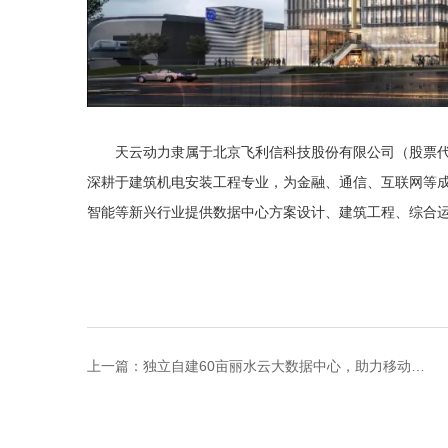
天云动力隶属于北京飞利信科技股份有限公司（股票代
深耕于建筑机电安装工程专业，为金融、通信、互联网等
智能等新兴行业提供数据中心方案设计、建筑工程、综合
上一篇：
独立自建60亩丽水云大数据中心，助力移动、联通、电信云服务续航