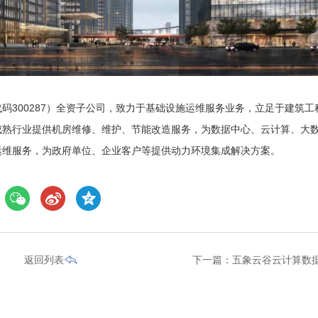
码300287）全资子公司，致力于基础设施运维服务业务，立足于建筑工
成熟行业提供机房维修、维护、节能改造服务，为数据中心、云计算、大
运维服务，为政府单位、企业客户等提供动力环境集成解决方案。
返回列表
下一篇：
五象云谷云计算数